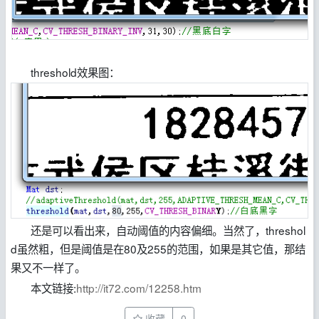
threshold效果图：
还是可以看出来，自动阈值的内容偏细。当然了，
threshol
d虽然粗，但是阈值是在80及255的范围，如果是其它值，那结
果又不一样了。
本文链接:
http://it72.com/12258.htm
收藏
0