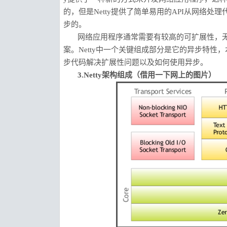
的，但是Netty提供了简单易用的API从网络处理
步的。
网络应用程序通常需要有较高的可扩展性，无论是
案。Netty中一个关键组成部分是它的异步特性
步代码解决扩展性问题以及如何使用异步。
3.Netty架构组成（借用一下网上的图片）