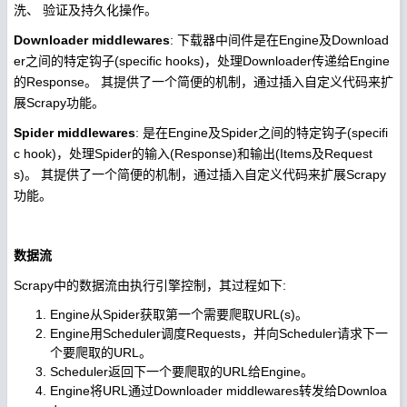
洗、 验证及持久化操作。
Downloader middlewares
: 下载器中间件是在Engine及Download
er之间的特定钩子(specific hooks)，处理Downloader传递给Engine
的Response。 其提供了一个简便的机制，通过插入自定义代码来扩
展Scrapy功能。
Spider middlewares
: 是在Engine及Spider之间的特定钩子(specifi
c hook)，处理Spider的输入(Response)和输出(Items及Request
s)。 其提供了一个简便的机制，通过插入自定义代码来扩展Scrapy
功能。
数据流
Scrapy中的数据流由执行引擎控制，其过程如下:
Engine从Spider获取第一个需要爬取URL(s)。
Engine用Scheduler调度Requests，并向Scheduler请求下一
个要爬取的URL。
Scheduler返回下一个要爬取的URL给Engine。
Engine将URL通过Downloader middlewares转发给Downloa