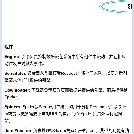
组件
Engine
: 引擎负责控制数据流在系统中所有组件中流动，并在相应
动作发生时触发事件。
Scheduler
: 调度器从引擎接受Request并将他们入队，以便之后引
擎请求他们时提供给引擎。
Downloader
: 下载器负责获取页面数据并提供给引擎，而后提供给
Spider。
Spiders
: Spider是Scrapy用户编写的用于分析Response并提取Ite
m或提取更多需要下载的URL的类。 每个Spider负责处理特定网
站。
Item Pipeline
: 负责处理被Spider提取出来的Item。典型的功能有清