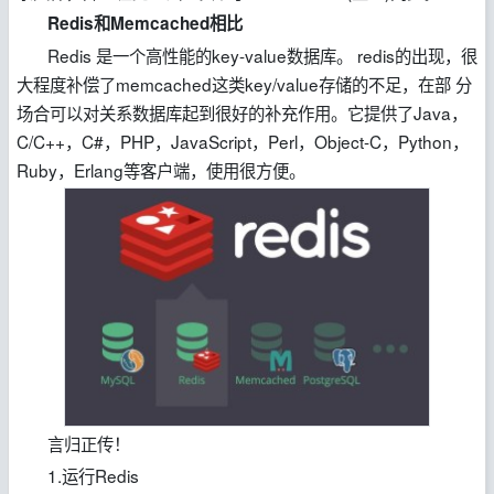
Redis和
Memcached相比
Redis 是一个高性能的key-value数据库。 redis的出现，很
大程度补偿了memcached这类key/value存储的不足，在部 分
场合可以对关系数据库起到很好的补充作用。它提供了Java，
C/C++，C#，PHP，JavaScript，Perl，Object-C，Python，
Ruby，Erlang等客户端，使用很方便。
言归正传！
1.运行Redis