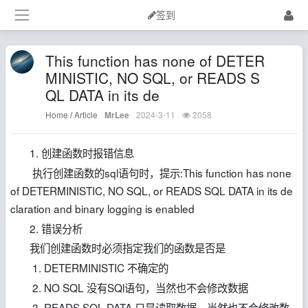
签到
This function has none of DETER
MINISTIC, NO SQL, or READS S
QL DATA in its de
Home
/
Article
2024-3-11
2058
MrLee
1. 创建函数时报错信息
执行创建函数的sql语句时，提示:This function has none
of DETERMINISTIC, NO SQL, or READS SQL DATA in its de
claration and binary logging is enabled
2. 错误分析
我们创建函数时必须指定我们的函数是否是
1. DETERMINISTIC 不确定的
2. NO SQL 没有SQl语句，当然也不会修改数据
3. READS SQL DATA 只是读取数据，当然也不会修改数