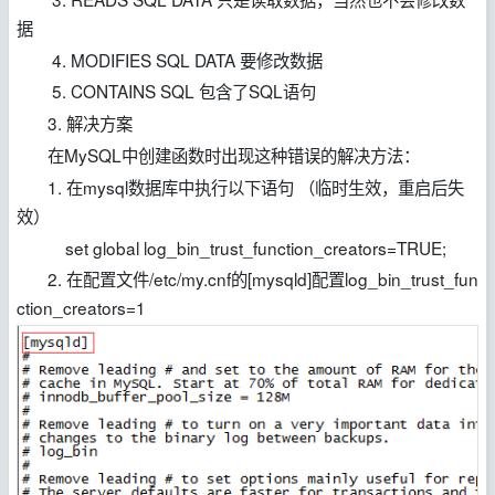
据
4. MODIFIES SQL DATA 要修改数据
5. CONTAINS SQL 包含了SQL语句
3. 解决方案
在MySQL中创建函数时出现这种错误的解决方法：
1. 在mysql数据库中执行以下语句 （临时生效，重启后失
效）
set global log_bin_trust_function_creators=TRUE;
2. 在配置文件/etc/my.cnf的[mysqld]配置log_bin_trust_fun
ction_creators=1